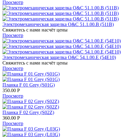
Просмотр
Электромеханическая защелка O&C 51.1.00.B (511B)
Свяжитесь с нами насчёт цены
Просмотр
Электромеханическая защелка O&C 54.1.00.E (54Е10)
Свяжитесь с нами насчёт цены
Просмотр
Планка F 01 Grey (S01G)
350.00
Р
Просмотр
Планка F 02 Grey (S02Z)
360.00
Р
Просмотр