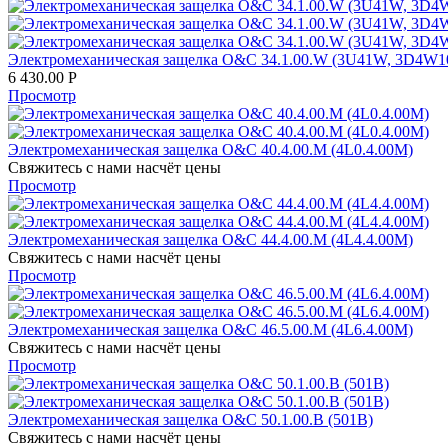
Электромеханическая защелка O&C 34.1.00.W (3U41W, 3D4W1
6 430.00
Р
Просмотр
Электромеханическая защелка O&C 40.4.00.M (4L0.4.00M)
Свяжитесь с нами насчёт цены
Просмотр
Электромеханическая защелка O&C 44.4.00.M (4L4.4.00M)
Свяжитесь с нами насчёт цены
Просмотр
Электромеханическая защелка O&C 46.5.00.M (4L6.4.00M)
Свяжитесь с нами насчёт цены
Просмотр
Электромеханическая защелка O&C 50.1.00.B (501B)
Свяжитесь с нами насчёт цены