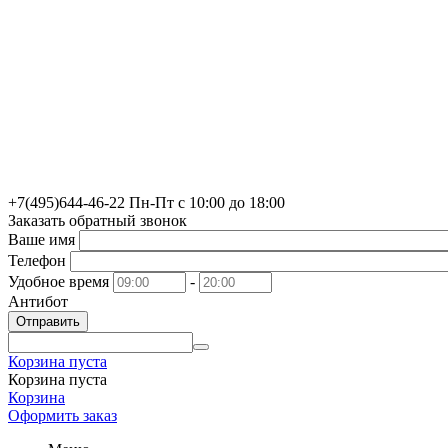
+7(495)
644-46-22
Пн-Пт с 10:00 до 18:00
Заказать обратный звонок
Ваше имя
Телефон
Удобное время
-
Антибот
Отправить
Корзина пуста
Корзина пуста
Корзина
Оформить заказ