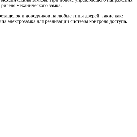
ригеля механического замка.
защелок и доводчиков на любые типы дверей, такие как:
па электрозамка для реализации системы контроля доступа.