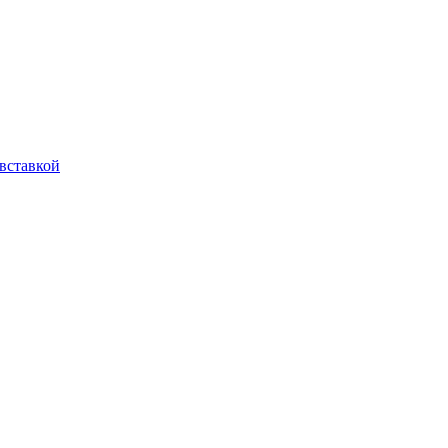
вставкой