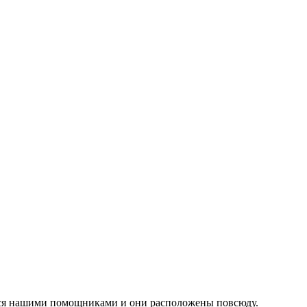
ся нашими помощниками и они расположены повсюду.