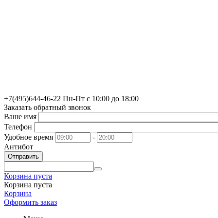
+7(495)
644-46-22
Пн-Пт с 10:00 до 18:00
Заказать обратный звонок
Ваше имя
Телефон
Удобное время
-
Антибот
Отправить
Корзина пуста
Корзина пуста
Корзина
Оформить заказ