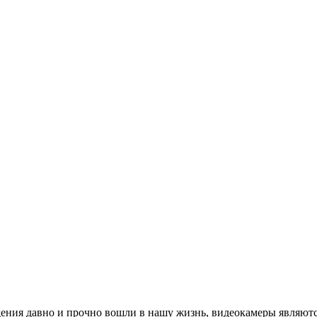
ия давно и прочно вошли в нашу жизнь, видеокамеры являют