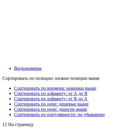
Видеокамеры
Сортировать по позиции: низкие позиции выше
Сортировать по времени: новинки выше
Сортировать по алфавиту: от А до Я
Сортировать по алфавиту: от Я до А
Сортировать по цене: дешевые выше
Сортировать по цене: дорогие выше
Сортировать по популярности: по убыванию
12 На страницу