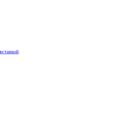
вставкой