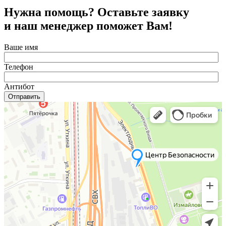
Нужна помощь? Оставьте заявку
и наш менеджер поможет Вам!
Ваше имя
Телефон
Антибот
Отправить