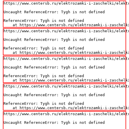
https://www.centersb.ru/elektrozamki-i-zaschelki/elekt
Uncaught ReferenceError: Tygh is not defined

ReferenceError: Tygh is not defined

    at https://www.centersb.ru/elektrozamki-i-zaschelk
https://www.centersb.ru/elektrozamki-i-zaschelki/elekt
Uncaught ReferenceError: Tygh is not defined

ReferenceError: Tygh is not defined

    at https://www.centersb.ru/elektrozamki-i-zaschelk
https://www.centersb.ru/elektrozamki-i-zaschelki/elekt
Uncaught ReferenceError: Tygh is not defined

ReferenceError: Tygh is not defined

    at https://www.centersb.ru/elektrozamki-i-zaschelk
https://www.centersb.ru/elektrozamki-i-zaschelki/elekt
Uncaught ReferenceError: Tygh is not defined

ReferenceError: Tygh is not defined

    at https://www.centersb.ru/elektrozamki-i-zaschelk
https://www.centersb.ru/elektrozamki-i-zaschelki/elekt
Uncaught ReferenceError: Tygh is not defined
