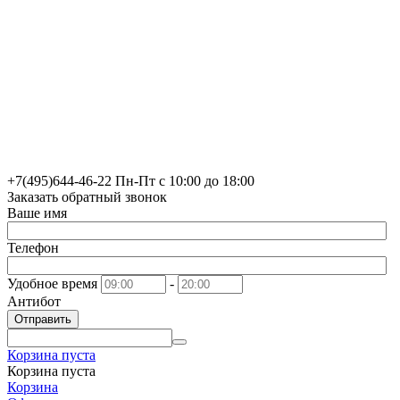
+7(495)
644-46-22
Пн-Пт с 10:00 до 18:00
Заказать обратный звонок
Ваше имя
Телефон
Удобное время
-
Антибот
Отправить
Корзина пуста
Корзина пуста
Корзина