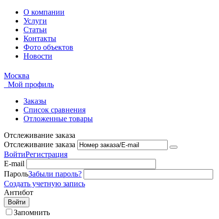
О компании
Услуги
Статьи
Контакты
Фото объектов
Новости
Москва
Мой профиль
Заказы
Список сравнения
Отложенные товары
Отслеживание заказа
Отслеживание заказа
Войти
Регистрация
E-mail
Пароль
Забыли пароль?
Создать учетную запись
Антибот
Войти
Запомнить