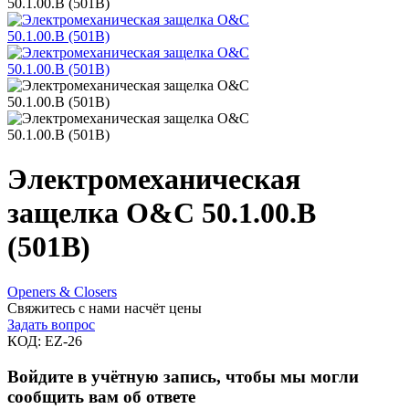
50.1.00.B (501B)
Электромеханическая
защелка O&C 50.1.00.B
(501B)
Openers & Closers
Свяжитесь с нами насчёт цены
Задать вопрос
КОД:
EZ-26
Войдите в учётную запись, чтобы мы могли
сообщить вам об ответе