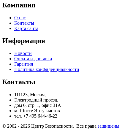
Компания
О нас
Контакты
Карта сайта
Информация
Новости
Оплата и доставка
Гарантия
Политика конфиденциальности
Контакты
111123, Москва,
Электродный проезд,
дом 6, стр. 1, офис 31А
м. Шоссе Энтузиастов
тел. +7 495 644-46-22
© 2002 - 2026 Центр Безопасности. Все права
защищены