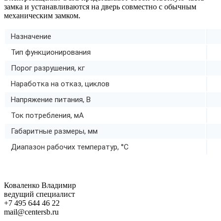
замка и устанавливаются на дверь совместно с обычным
механическим замком.
Назначение
Тип функционирования
Порог разрушения, кг
Наработка на отказ, циклов
Напряжение питания, В
Ток потребления, мА
Габаритные размеры, мм
Диапазон рабочих температур, °C
Коваленко Владимир
ведущий специалист
+7 495 644 46 22
mail@centersb.ru