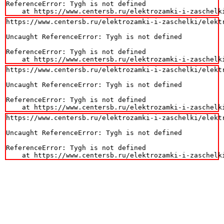
ReferenceError: Tygh is not defined

    at https://www.centersb.ru/elektrozamki-i-zaschelk
https://www.centersb.ru/elektrozamki-i-zaschelki/elekt
Uncaught ReferenceError: Tygh is not defined

ReferenceError: Tygh is not defined

    at https://www.centersb.ru/elektrozamki-i-zaschelk
https://www.centersb.ru/elektrozamki-i-zaschelki/elekt
Uncaught ReferenceError: Tygh is not defined

ReferenceError: Tygh is not defined

    at https://www.centersb.ru/elektrozamki-i-zaschelk
https://www.centersb.ru/elektrozamki-i-zaschelki/elekt
Uncaught ReferenceError: Tygh is not defined

ReferenceError: Tygh is not defined

    at https://www.centersb.ru/elektrozamki-i-zaschelk