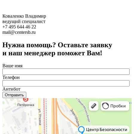
Коваленко Владимир
ведущий специалист
+7 495 644 46 22
mail@centersb.ru
Нужна помощь? Оставьте заявку
и наш менеджер поможет Вам!
Ваше имя
Телефон
Антибот
Отправить