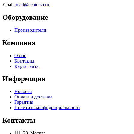
Email:
mail@centersb.ru
Оборудование
Производители
Компания
О нас
Контакты
Карта сайта
Информация
Новости
Оплата и доставка
Гарантия
Политика конфиденциальности
Контакты
111123, Москва,