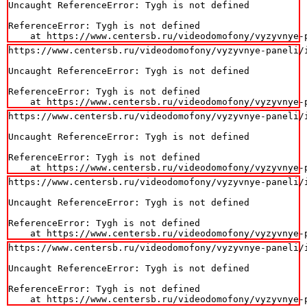
Uncaught ReferenceError: Tygh is not defined

ReferenceError: Tygh is not defined

    at https://www.centersb.ru/videodomofony/vyzyvnye-
https://www.centersb.ru/videodomofony/vyzyvnye-paneli/
Uncaught ReferenceError: Tygh is not defined

ReferenceError: Tygh is not defined

    at https://www.centersb.ru/videodomofony/vyzyvnye-
https://www.centersb.ru/videodomofony/vyzyvnye-paneli/
Uncaught ReferenceError: Tygh is not defined

ReferenceError: Tygh is not defined

    at https://www.centersb.ru/videodomofony/vyzyvnye-
https://www.centersb.ru/videodomofony/vyzyvnye-paneli/
Uncaught ReferenceError: Tygh is not defined

ReferenceError: Tygh is not defined

    at https://www.centersb.ru/videodomofony/vyzyvnye-
https://www.centersb.ru/videodomofony/vyzyvnye-paneli/
Uncaught ReferenceError: Tygh is not defined

ReferenceError: Tygh is not defined

    at https://www.centersb.ru/videodomofony/vyzyvnye-