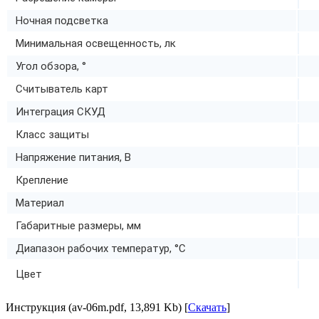
Ночная подсветка
Минимальная освещенность, лк
Угол обзора, °
Считыватель карт
Интеграция СКУД
Класс защиты
Напряжение питания, В
Крепление
Материал
Габаритные размеры, мм
Диапазон рабочих температур, °C
Цвет
Инструкция (av-06m.pdf, 13,891 Kb) [
Скачать
]