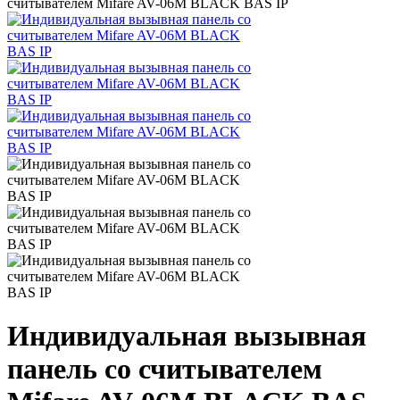
считывателем Mifare AV-06M BLACK BAS IP
Индивидуальная вызывная
панель со считывателем