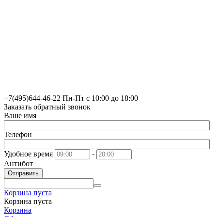
+7(495)
644-46-22
Пн-Пт с 10:00 до 18:00
Заказать обратный звонок
Ваше имя
Телефон
Удобное время
-
Антибот
Отправить
Корзина пуста
Корзина пуста
Корзина