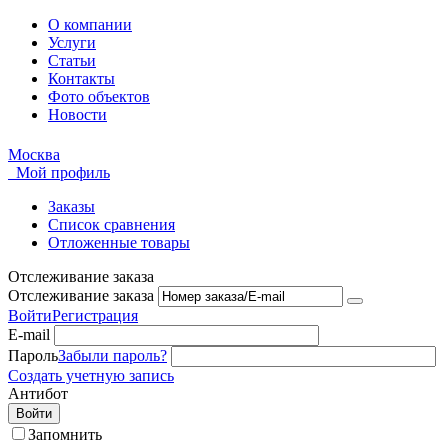
О компании
Услуги
Статьи
Контакты
Фото объектов
Новости
Москва
Мой профиль
Заказы
Список сравнения
Отложенные товары
Отслеживание заказа
Отслеживание заказа
Войти
Регистрация
E-mail
Пароль
Забыли пароль?
Создать учетную запись
Антибот
Войти
Запомнить