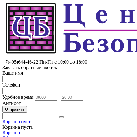
+7(495)
644-46-22
Пн-Пт с 10:00 до 18:00
Заказать обратный звонок
Ваше имя
Телефон
Удобное время
-
Антибот
Отправить
Корзина пуста
Корзина пуста
Корзина