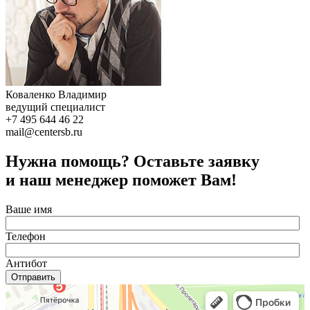
Коваленко Владимир
ведущий специалист
+7 495 644 46 22
mail@centersb.ru
Нужна помощь? Оставьте заявку
и наш менеджер поможет Вам!
Ваше имя
Телефон
Антибот
Отправить