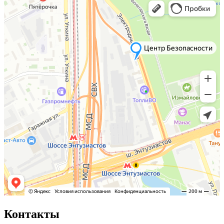
Контакты