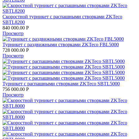
Скоростной турникет с распашными створками ZKTeco
SBTL8200
840 000.00
Р
Просмотр
Турникет с раздвижными створками ZKTeco FBL5000
728 000.00
Р
Просмотр
Турникет с распашными створками ZKTeco SBTL5000
756 000.00
Р
Просмотр