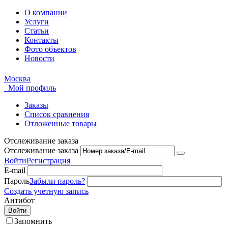
О компании
Услуги
Статьи
Контакты
Фото объектов
Новости
Москва
Мой профиль
Заказы
Список сравнения
Отложенные товары
Отслеживание заказа
Отслеживание заказа
Войти
Регистрация
E-mail
Пароль
Забыли пароль?
Создать учетную запись
Антибот
Войти
Запомнить