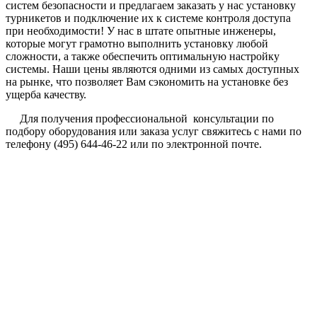
систем безопасности и предлагаем заказать у нас установку
турникетов и подключение их к системе контроля доступа
при необходимости! У нас в штате опытные инженеры,
которые могут грамотно выполнить установку любой
сложности, а также обеспечить оптимальную настройку
системы. Наши цены являются одними из самых доступных
на рынке, что позволяет Вам сэкономить на установке без
ущерба качеству.
Для получения профессиональной консультации по
подбору оборудования или заказа услуг свяжитесь с нами по
телефону (495) 644-46-22 или по электронной почте.