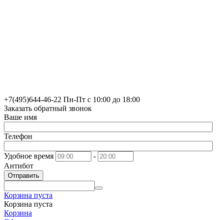
+7(495)
644-46-22
Пн-Пт с 10:00 до 18:00
Заказать обратный звонок
Ваше имя
Телефон
Удобное время
-
Антибот
Отправить
Корзина пуста
Корзина пуста
Корзина