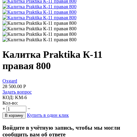
Калитка Praktika К-11
правая 800
Oxgard
28 500.00
Р
Задать вопрос
КОД:
KM-6
Кол-во:
+
−
Купить в один клик
В корзину
Войдите в учётную запись, чтобы мы могли
сообщить вам об ответе