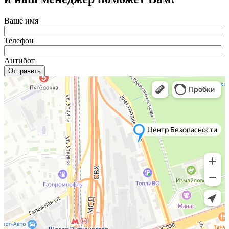
Ваше имя
Телефон
Антибот
Отправить