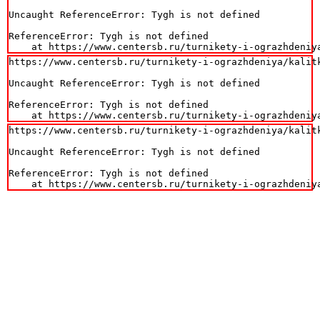
Uncaught ReferenceError: Tygh is not defined

ReferenceError: Tygh is not defined

    at https://www.centersb.ru/turnikety-i-ograzhdeniy
https://www.centersb.ru/turnikety-i-ograzhdeniya/kalit
Uncaught ReferenceError: Tygh is not defined

ReferenceError: Tygh is not defined

    at https://www.centersb.ru/turnikety-i-ograzhdeniy
https://www.centersb.ru/turnikety-i-ograzhdeniya/kalit
Uncaught ReferenceError: Tygh is not defined

ReferenceError: Tygh is not defined

    at https://www.centersb.ru/turnikety-i-ograzhdeniy