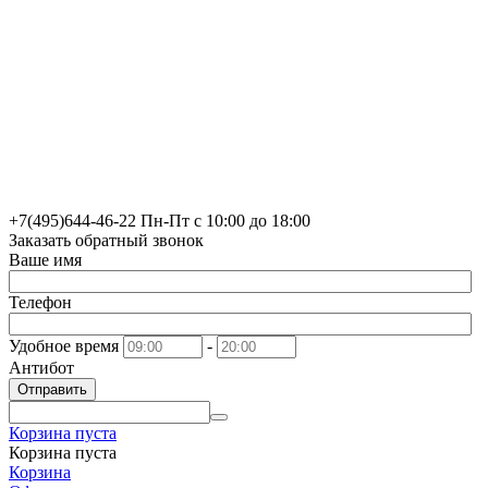
+7(495)
644-46-22
Пн-Пт с 10:00 до 18:00
Заказать обратный звонок
Ваше имя
Телефон
Удобное время
-
Антибот
Отправить
Корзина пуста
Корзина пуста
Корзина