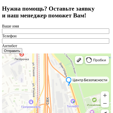
Нужна помощь? Оставьте заявку
и наш менеджер поможет Вам!
Ваше имя
Телефон
Антибот
Отправить