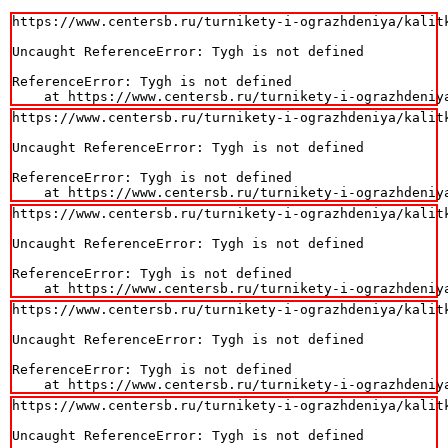
https://www.centersb.ru/turnikety-i-ograzhdeniya/kalit
Uncaught ReferenceError: Tygh is not defined

ReferenceError: Tygh is not defined

    at https://www.centersb.ru/turnikety-i-ograzhdeniy
https://www.centersb.ru/turnikety-i-ograzhdeniya/kalit
Uncaught ReferenceError: Tygh is not defined

ReferenceError: Tygh is not defined

    at https://www.centersb.ru/turnikety-i-ograzhdeniy
https://www.centersb.ru/turnikety-i-ograzhdeniya/kalit
Uncaught ReferenceError: Tygh is not defined

ReferenceError: Tygh is not defined

    at https://www.centersb.ru/turnikety-i-ograzhdeniy
https://www.centersb.ru/turnikety-i-ograzhdeniya/kalit
Uncaught ReferenceError: Tygh is not defined

ReferenceError: Tygh is not defined

    at https://www.centersb.ru/turnikety-i-ograzhdeniy
https://www.centersb.ru/turnikety-i-ograzhdeniya/kalit
Uncaught ReferenceError: Tygh is not defined
