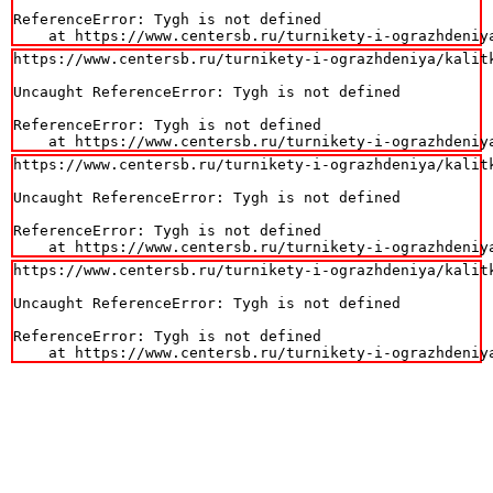
ReferenceError: Tygh is not defined

    at https://www.centersb.ru/turnikety-i-ograzhdeniy
https://www.centersb.ru/turnikety-i-ograzhdeniya/kalit
Uncaught ReferenceError: Tygh is not defined

ReferenceError: Tygh is not defined

    at https://www.centersb.ru/turnikety-i-ograzhdeniy
https://www.centersb.ru/turnikety-i-ograzhdeniya/kalit
Uncaught ReferenceError: Tygh is not defined

ReferenceError: Tygh is not defined

    at https://www.centersb.ru/turnikety-i-ograzhdeniy
https://www.centersb.ru/turnikety-i-ograzhdeniya/kalit
Uncaught ReferenceError: Tygh is not defined

ReferenceError: Tygh is not defined

    at https://www.centersb.ru/turnikety-i-ograzhdeniy