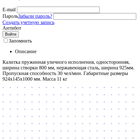
E-mail
Пароль
Забыли пароль?
Создать учетную запись
Антибот
Войти
Запомнить
Описание
Калитка пружинная уличного исполнения, односторонняя,
ширина створки 800 мм, нержавеющая сталь, ширина 925мм.
Пропускная способность 30 чел/мин. Габаритные размеры
924х145х1000 мм. Масса 11 кг