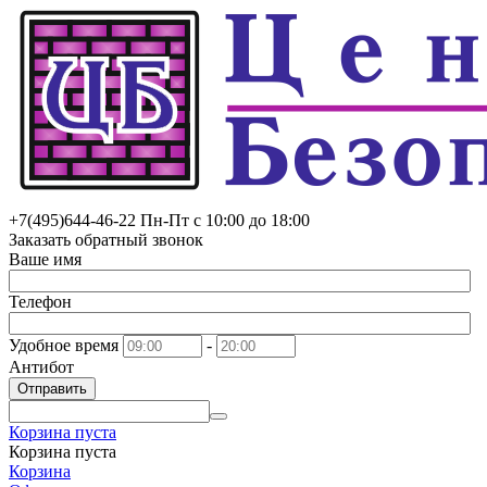
+7(495)
644-46-22
Пн-Пт с 10:00 до 18:00
Заказать обратный звонок
Ваше имя
Телефон
Удобное время
-
Антибот
Отправить
Корзина пуста
Корзина пуста
Корзина