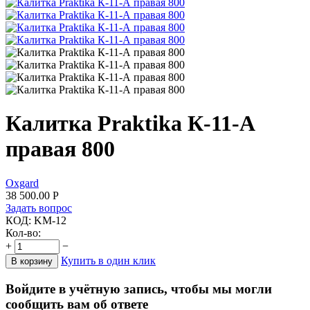
Калитка Praktika К-11-А
правая 800
Oxgard
38 500.00
Р
Задать вопрос
КОД:
KM-12
Кол-во:
+
−
Купить в один клик
В корзину
Войдите в учётную запись, чтобы мы могли
сообщить вам об ответе