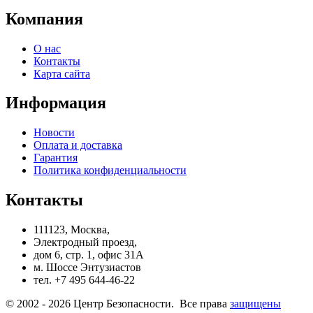
Компания
О нас
Контакты
Карта сайта
Информация
Новости
Оплата и доставка
Гарантия
Политика конфиденциальности
Контакты
111123, Москва,
Электродный проезд,
дом 6, стр. 1, офис 31А
м. Шоссе Энтузиастов
тел. +7 495 644-46-22
© 2002 - 2026 Центр Безопасности. Все права
защищены