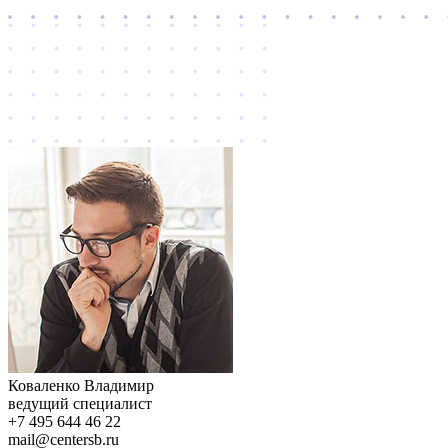
Коваленко Владимир
ведущий специалист
+7 495 644 46 22
mail@centersb.ru