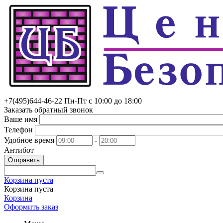
+7(495)
644-46-22
Пн-Пт с 10:00 до 18:00
Заказать обратный звонок
Ваше имя
Телефон
Удобное время
-
Антибот
Отправить
Корзина пуста
Корзина пуста
Корзина
Оформить заказ