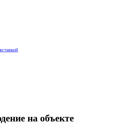
вставкой
дение на объекте