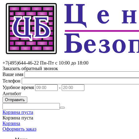
+7(495)
644-46-22
Пн-Пт с 10:00 до 18:00
Заказать обратный звонок
Ваше имя
Телефон
Удобное время
-
Антибот
Отправить
Корзина пуста
Корзина пуста
Корзина
Оформить заказ