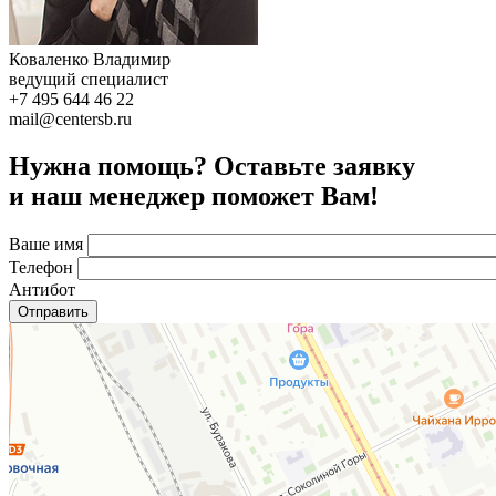
Коваленко Владимир
ведущий специалист
+7 495 644 46 22
mail@centersb.ru
Нужна помощь? Оставьте заявку
и наш менеджер поможет Вам!
Ваше имя
Телефон
Антибот
Отправить