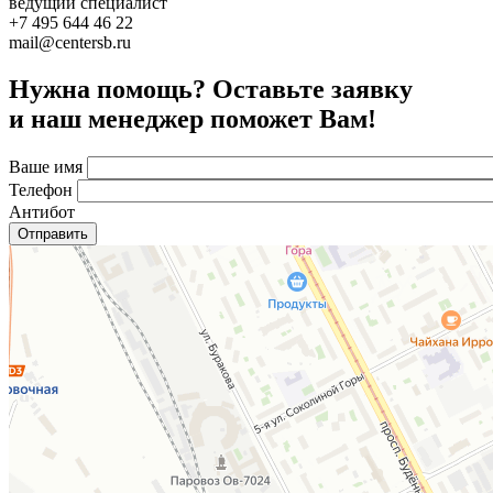
ведущий специалист
+7 495 644 46 22
mail@centersb.ru
Нужна помощь? Оставьте заявку
и наш менеджер поможет Вам!
Ваше имя
Телефон
Антибот
Отправить