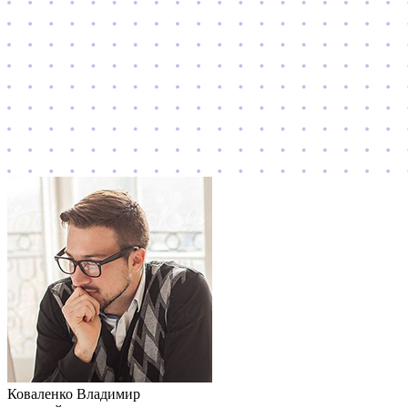
Коваленко Владимир