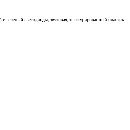
й и зеленый светодиоды, звуковая, текстурированный пластик