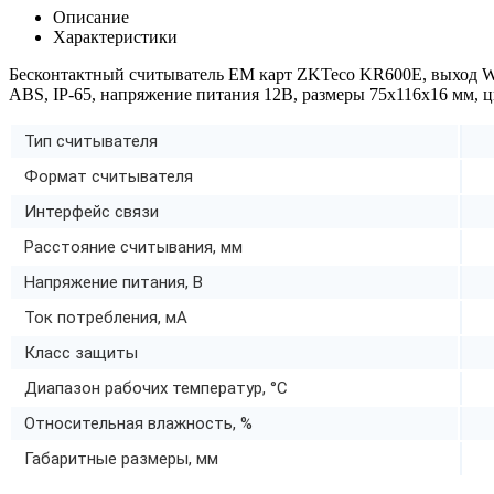
Описание
Характеристики
Бесконтактный считыватель EM карт ZKTeco KR600E, выход Wie
ABS, IP-65, напряжение питания 12В, размеры 75х116х16 мм, 
Тип считывателя
Формат считывателя
Интерфейс связи
Расстояние считывания, мм
Напряжение питания, В
Ток потребления, мА
Класс защиты
Диапазон рабочих температур, °C
Относительная влажность, %
Габаритные размеры, мм