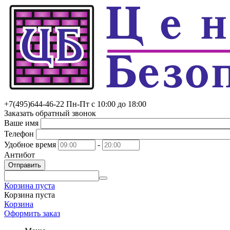
+7(495)
644-46-22
Пн-Пт с 10:00 до 18:00
Заказать обратный звонок
Ваше имя
Телефон
Удобное время
-
Антибот
Отправить
Корзина пуста
Корзина пуста
Корзина
Оформить заказ