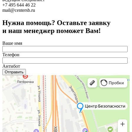
+7 495 644 46 22
mail@centersb.ru
Нужна помощь? Оставьте заявку
и наш менеджер поможет Вам!
Ваше имя
Телефон
Антибот
Отправить