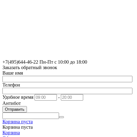
+7(495)
644-46-22
Пн-Пт с 10:00 до 18:00
Заказать обратный звонок
Ваше имя
Телефон
Удобное время
-
Антибот
Отправить
Корзина пуста
Корзина пуста
Корзина