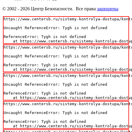
© 2002 - 2026 Центр Безопасности. Все права
защищены
https://www.centersb.ru/sistemy-kontrolya-dostupa/kontr
Uncaught ReferenceError: Tygh is not defined

ReferenceError: Tygh is not defined

    at https://www.centersb.ru/sistemy-kontrolya-dostu
https://www.centersb.ru/sistemy-kontrolya-dostupa/kontr
Uncaught ReferenceError: Tygh is not defined

ReferenceError: Tygh is not defined

    at https://www.centersb.ru/sistemy-kontrolya-dostu
https://www.centersb.ru/sistemy-kontrolya-dostupa/kontr
Uncaught ReferenceError: Tygh is not defined

ReferenceError: Tygh is not defined

    at https://www.centersb.ru/sistemy-kontrolya-dostu
https://www.centersb.ru/sistemy-kontrolya-dostupa/kontr
Uncaught ReferenceError: Tygh is not defined

ReferenceError: Tygh is not defined

    at https://www.centersb.ru/sistemy-kontrolya-dostu