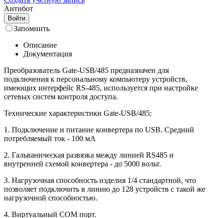
Антибот
Войти
Запомнить
Описание
Документация
Преобразователь Gate-USB/485 предназначен для
подключения к персональному компьютеру устройств,
имеющих интерфейс RS-485, используется при настройке
сетевых систем контроля доступа.
Технические характеристики Gate-USB/485:
1. Подключение и питание конвертера по USB. Средний
потребляемый ток - 100 мА
2. Гальваническая развязка между линией RS485 и
внутренней схемой конвертера - до 5000 вольт.
3. Нагрузочная способность изделия 1/4 стандартной, что
позволяет подключить в линию до 128 устройств с такой же
нагрузочной способностью.
4. Виртуальный COM порт.