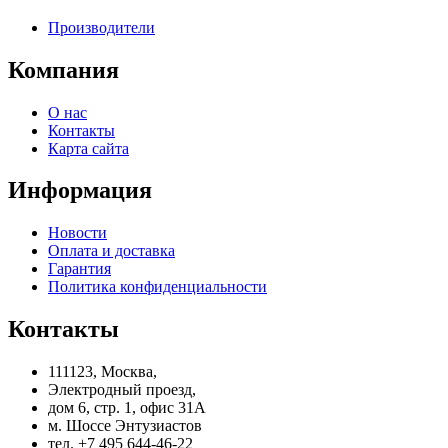
Производители
Компания
О нас
Контакты
Карта сайта
Информация
Новости
Оплата и доставка
Гарантия
Политика конфиденциальности
Контакты
111123, Москва,
Электродный проезд,
дом 6, стр. 1, офис 31А
м. Шоссе Энтузиастов
тел. +7 495 644-46-22