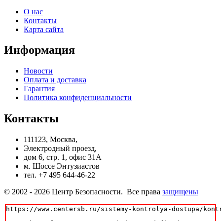
О нас
Контакты
Карта сайта
Информация
Новости
Оплата и доставка
Гарантия
Политика конфиденциальности
Контакты
111123, Москва,
Электродный проезд,
дом 6, стр. 1, офис 31А
м. Шоссе Энтузиастов
тел. +7 495 644-46-22
© 2002 - 2026 Центр Безопасности. Все права
защищены
https://www.centersb.ru/sistemy-kontrolya-dostupa/kontr