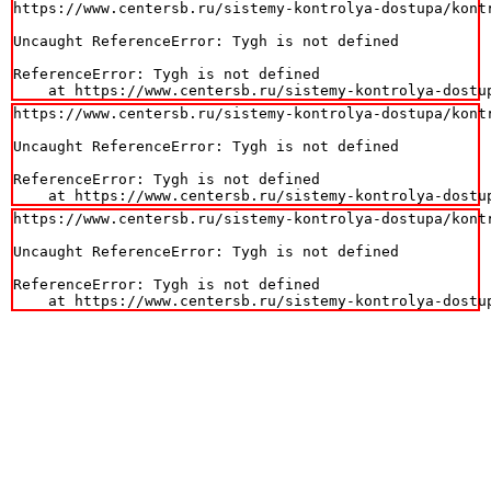
https://www.centersb.ru/sistemy-kontrolya-dostupa/kontr
Uncaught ReferenceError: Tygh is not defined

ReferenceError: Tygh is not defined

    at https://www.centersb.ru/sistemy-kontrolya-dostu
https://www.centersb.ru/sistemy-kontrolya-dostupa/kontr
Uncaught ReferenceError: Tygh is not defined

ReferenceError: Tygh is not defined

    at https://www.centersb.ru/sistemy-kontrolya-dostu
https://www.centersb.ru/sistemy-kontrolya-dostupa/kontr
Uncaught ReferenceError: Tygh is not defined

ReferenceError: Tygh is not defined

    at https://www.centersb.ru/sistemy-kontrolya-dostu