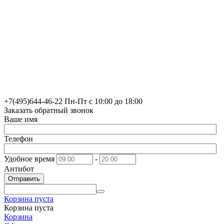
+7(495)
644-46-22
Пн-Пт с 10:00 до 18:00
Заказать обратный звонок
Ваше имя
Телефон
Удобное время
-
Антибот
Отправить
Корзина пуста
Корзина пуста
Корзина