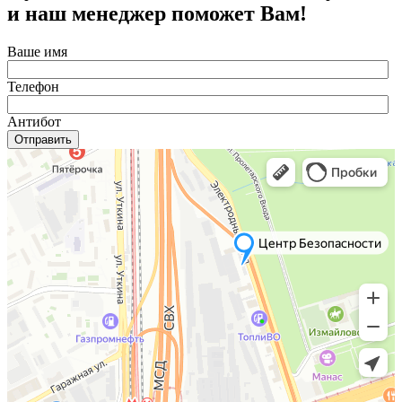
и наш менеджер поможет Вам!
Ваше имя
Телефон
Антибот
Отправить