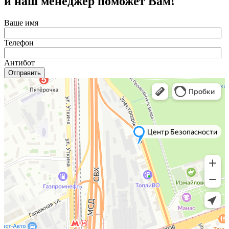
и наш менеджер поможет Вам!
Ваше имя
Телефон
Антибот
Отправить