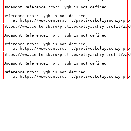
Uncaught ReferenceError: Tygh is not defined

ReferenceError: Tygh is not defined

    at https://www.centersb.ru/protivoskolzyaschiy-pro
https://www.centersb.ru/protivoskolzyaschiy-profil/zak
Uncaught ReferenceError: Tygh is not defined

ReferenceError: Tygh is not defined

    at https://www.centersb.ru/protivoskolzyaschiy-pro
https://www.centersb.ru/protivoskolzyaschiy-profil/zak
Uncaught ReferenceError: Tygh is not defined

ReferenceError: Tygh is not defined

    at https://www.centersb.ru/protivoskolzyaschiy-pro