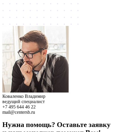
Коваленко Владимир
ведущий специалист
+7 495 644 46 22
mail@centersb.ru
Нужна помощь? Оставьте заявку