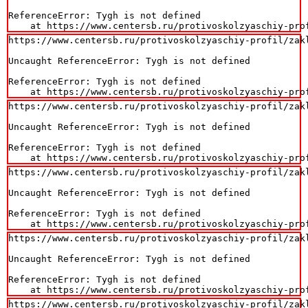
ReferenceError: Tygh is not defined

    at https://www.centersb.ru/protivoskolzyaschiy-pro
https://www.centersb.ru/protivoskolzyaschiy-profil/zak
Uncaught ReferenceError: Tygh is not defined

ReferenceError: Tygh is not defined

    at https://www.centersb.ru/protivoskolzyaschiy-pro
https://www.centersb.ru/protivoskolzyaschiy-profil/zak
Uncaught ReferenceError: Tygh is not defined

ReferenceError: Tygh is not defined

    at https://www.centersb.ru/protivoskolzyaschiy-pro
https://www.centersb.ru/protivoskolzyaschiy-profil/zak
Uncaught ReferenceError: Tygh is not defined

ReferenceError: Tygh is not defined

    at https://www.centersb.ru/protivoskolzyaschiy-pro
https://www.centersb.ru/protivoskolzyaschiy-profil/zak
Uncaught ReferenceError: Tygh is not defined

ReferenceError: Tygh is not defined

    at https://www.centersb.ru/protivoskolzyaschiy-pro
https://www.centersb.ru/protivoskolzyaschiy-profil/zak