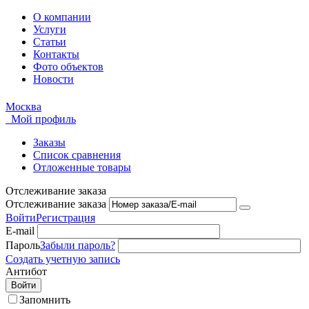
О компании
Услуги
Статьи
Контакты
Фото объектов
Новости
Москва
Мой профиль
Заказы
Список сравнения
Отложенные товары
Отслеживание заказа
Отслеживание заказа
Войти
Регистрация
E-mail
Пароль
Забыли пароль?
Создать учетную запись
Антибот
Войти
Запомнить