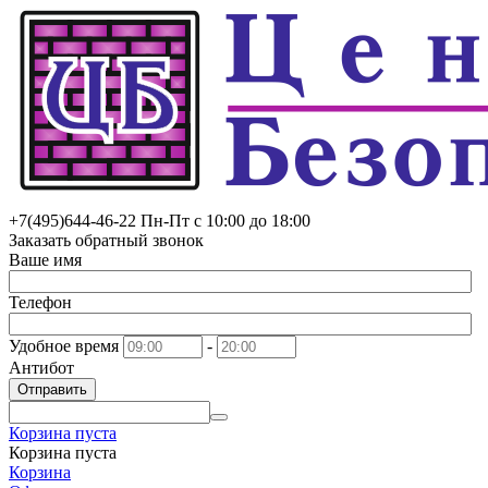
+7(495)
644-46-22
Пн-Пт с 10:00 до 18:00
Заказать обратный звонок
Ваше имя
Телефон
Удобное время
-
Антибот
Отправить
Корзина пуста
Корзина пуста
Корзина