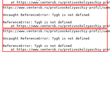
    at https://www.centersb.ru/protivoskolzyaschiy-pro
https://www.centersb.ru/protivoskolzyaschiy-profil/sam
Uncaught ReferenceError: Tygh is not defined

ReferenceError: Tygh is not defined

    at https://www.centersb.ru/protivoskolzyaschiy-pro
https://www.centersb.ru/protivoskolzyaschiy-profil/sam
Uncaught ReferenceError: Tygh is not defined

ReferenceError: Tygh is not defined

    at https://www.centersb.ru/protivoskolzyaschiy-pro