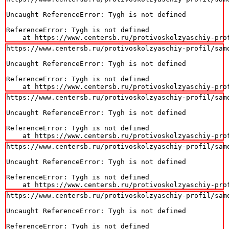
Uncaught ReferenceError: Tygh is not defined

ReferenceError: Tygh is not defined

    at https://www.centersb.ru/protivoskolzyaschiy-pro
https://www.centersb.ru/protivoskolzyaschiy-profil/sam
Uncaught ReferenceError: Tygh is not defined

ReferenceError: Tygh is not defined

    at https://www.centersb.ru/protivoskolzyaschiy-pro
https://www.centersb.ru/protivoskolzyaschiy-profil/sam
Uncaught ReferenceError: Tygh is not defined

ReferenceError: Tygh is not defined

    at https://www.centersb.ru/protivoskolzyaschiy-pro
https://www.centersb.ru/protivoskolzyaschiy-profil/sam
Uncaught ReferenceError: Tygh is not defined

ReferenceError: Tygh is not defined

    at https://www.centersb.ru/protivoskolzyaschiy-pro
https://www.centersb.ru/protivoskolzyaschiy-profil/sam
Uncaught ReferenceError: Tygh is not defined

ReferenceError: Tygh is not defined
