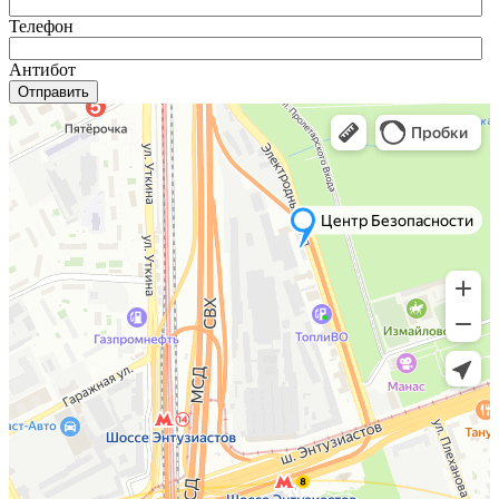
Телефон
Антибот
Отправить