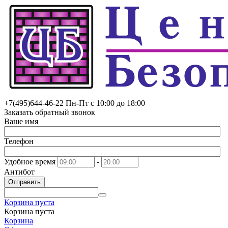
+7(495)
644-46-22
Пн-Пт с 10:00 до 18:00
Заказать обратный звонок
Ваше имя
Телефон
Удобное время
-
Антибот
Отправить
Корзина пуста
Корзина пуста
Корзина