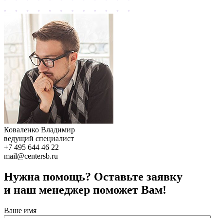
Коваленко Владимир
ведущий специалист
+7 495 644 46 22
mail@centersb.ru
Нужна помощь? Оставьте заявку
и наш менеджер поможет Вам!
Ваше имя