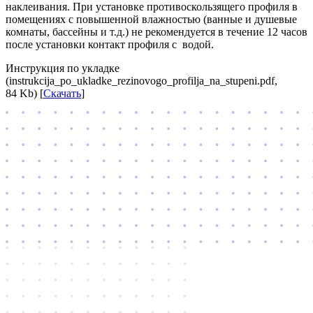
наклеивания. При установке противоскользящего профиля в
помещениях с повышенной влажностью (ванные и душевые
комнаты, бассейны и т.д.) не рекомендуется в течение 12 часов
после установки контакт профиля с водой.
Инструкция по укладке
(instrukcija_po_ukladke_rezinovogo_profilja_na_stupeni.pdf,
84 Kb) [
Скачать
]