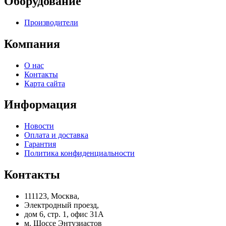
Оборудование
Производители
Компания
О нас
Контакты
Карта сайта
Информация
Новости
Оплата и доставка
Гарантия
Политика конфиденциальности
Контакты
111123, Москва,
Электродный проезд,
дом 6, стр. 1, офис 31А
м. Шоссе Энтузиастов