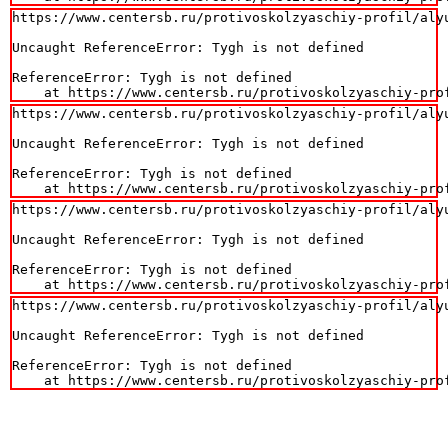
https://www.centersb.ru/protivoskolzyaschiy-profil/aly
Uncaught ReferenceError: Tygh is not defined

ReferenceError: Tygh is not defined

    at https://www.centersb.ru/protivoskolzyaschiy-pro
https://www.centersb.ru/protivoskolzyaschiy-profil/aly
Uncaught ReferenceError: Tygh is not defined

ReferenceError: Tygh is not defined

    at https://www.centersb.ru/protivoskolzyaschiy-pro
https://www.centersb.ru/protivoskolzyaschiy-profil/aly
Uncaught ReferenceError: Tygh is not defined

ReferenceError: Tygh is not defined

    at https://www.centersb.ru/protivoskolzyaschiy-pro
https://www.centersb.ru/protivoskolzyaschiy-profil/aly
Uncaught ReferenceError: Tygh is not defined

ReferenceError: Tygh is not defined

    at https://www.centersb.ru/protivoskolzyaschiy-pro