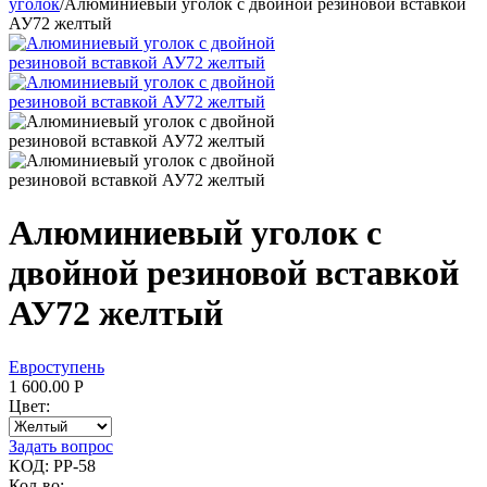
уголок
/
Алюминиевый уголок с двойной резиновой вставкой
АУ72 желтый
Алюминиевый уголок с
двойной резиновой вставкой
АУ72 желтый
Евроступень
1 600.00
Р
Цвет:
Задать вопрос
КОД:
PP-58
Кол-во: