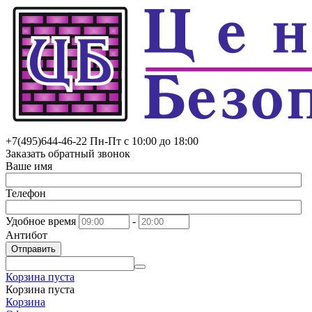
+7(495)
644-46-22
Пн-Пт с 10:00 до 18:00
Заказать обратный звонок
Ваше имя
Телефон
Удобное время
-
Антибот
Отправить
Корзина пуста
Корзина пуста
Корзина