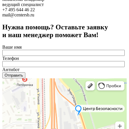
ведущий специалист
+7 495 644 46 22
mail@centersb.ru
Нужна помощь? Оставьте заявку
и наш менеджер поможет Вам!
Ваше имя
Телефон
Антибот
Отправить