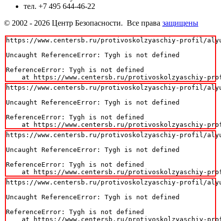
тел. +7 495 644-46-22
© 2002 - 2026 Центр Безопасности. Все права
защищены
https://www.centersb.ru/protivoskolzyaschiy-profil/aly
Uncaught ReferenceError: Tygh is not defined

ReferenceError: Tygh is not defined

    at https://www.centersb.ru/protivoskolzyaschiy-pro
https://www.centersb.ru/protivoskolzyaschiy-profil/aly
Uncaught ReferenceError: Tygh is not defined

ReferenceError: Tygh is not defined

    at https://www.centersb.ru/protivoskolzyaschiy-pro
https://www.centersb.ru/protivoskolzyaschiy-profil/aly
Uncaught ReferenceError: Tygh is not defined

ReferenceError: Tygh is not defined

    at https://www.centersb.ru/protivoskolzyaschiy-pro
https://www.centersb.ru/protivoskolzyaschiy-profil/aly
Uncaught ReferenceError: Tygh is not defined

ReferenceError: Tygh is not defined

    at https://www.centersb.ru/protivoskolzyaschiy-pro