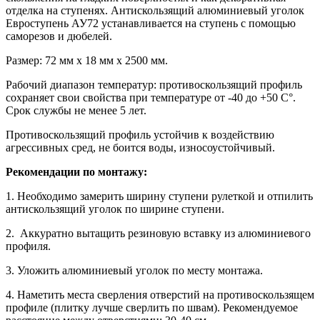
отделка на ступенях. Антискользящий алюминиевый уголок
Евроступень АУ72 устанавливается на ступень с помощью
саморезов и дюбелей.
Размер: 72 мм х 18 мм х 2500 мм.
Рабочий диапазон температур: противоскользящий профиль
сохраняет свои свойства при температуре от -40 до +50 С°.
Срок службы не менее 5 лет.
Противоскользящий профиль устойчив к воздействию
агрессивных сред, не боится воды, износоустойчивый.
Рекомендации по монтажу:
1. Необходимо замерить ширину ступени рулеткой и отпилить
антискользящий уголок по ширине ступени.
2. Аккуратно вытащить резиновую вставку из алюминиевого
профиля.
3. Уложить алюминиевый уголок по месту монтажа.
4. Наметить места сверления отверстий на противоскользящем
профиле (плитку лучше сверлить по швам). Рекомендуемое