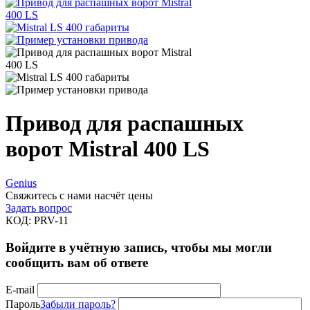
Привод для распашных
ворот Mistral 400 LS
Genius
Свяжитесь с нами насчёт цены
Задать вопрос
КОД:
PRV-11
Войдите в учётную запись, чтобы мы могли
сообщить вам об ответе
E-mail
Пароль
Забыли пароль?