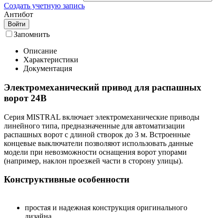
Создать учетную запись
Антибот
Войти
Запомнить
Описание
Характеристики
Документация
Электромеханический привод для распашных
ворот 24В
Серия MISTRAL включает электромеханические приводы
линейного типа, предназначенные для автоматизации
распашных ворот с длиной створок до 3 м. Встроенные
концевые выключатели позволяют использовать данные
модели при невозможности оснащения ворот упорами
(например, наклон проезжей части в сторону улицы).
Конструктивные особенности
простая и надежная конструкция оригинального
дизайна