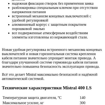
надежная фиксация створок без применения замка
разблокировка специальным ключом при отсутствии
напряжения питания
встроенный механизм концевых выключателей с
удобной регулировкой
алюминиевый корпус с защитным покрытием
порошковой эмалью
все подверженные атмосферным воздействиям
элементы изготовлены из нержавеющей стали.
Новая удобная регулировка встроенного механизма концевых
выключателей и новая горизонтальная система крепления
кабеля питания значительно упрощает монтаж привода. А
благодаря улучшенной системе гермоввода кабеля питания
значительно повышена безопасность эксплуатации привода.
Всё это делает Mistral максимально безопасной и надёжной
автоматической системой.
Технические характеристики Mistral 400 LS
Температурная защита двигателя, °C
140
Максимальное усилие, кг
300