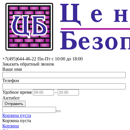
+7(495)
644-46-22
Пн-Пт с 10:00 до 18:00
Заказать обратный звонок
Ваше имя
Телефон
Удобное время
-
Антибот
Отправить
Корзина пуста
Корзина пуста
Корзина