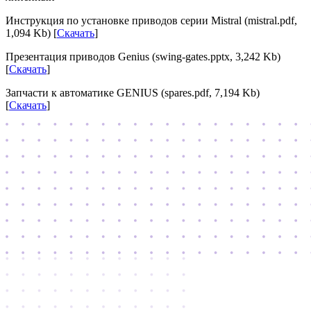
Инструкция по установке приводов серии Mistral (mistral.pdf,
1,094 Kb) [
Скачать
]
Презентация приводов Genius (swing-gates.pptx, 3,242 Kb)
[
Скачать
]
Запчасти к автоматике GENIUS (spares.pdf, 7,194 Kb)
[
Скачать
]