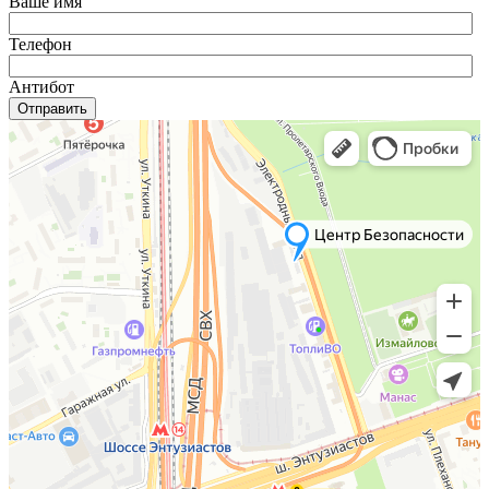
Ваше имя
Телефон
Антибот
Отправить