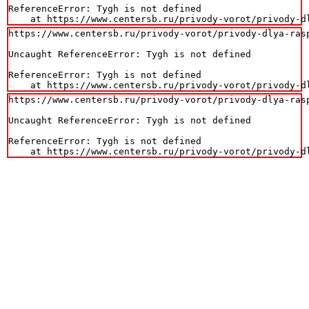
ReferenceError: Tygh is not defined

    at https://www.centersb.ru/privody-vorot/privody-d
https://www.centersb.ru/privody-vorot/privody-dlya-ras
Uncaught ReferenceError: Tygh is not defined

ReferenceError: Tygh is not defined

    at https://www.centersb.ru/privody-vorot/privody-d
https://www.centersb.ru/privody-vorot/privody-dlya-ras
Uncaught ReferenceError: Tygh is not defined

ReferenceError: Tygh is not defined

    at https://www.centersb.ru/privody-vorot/privody-d