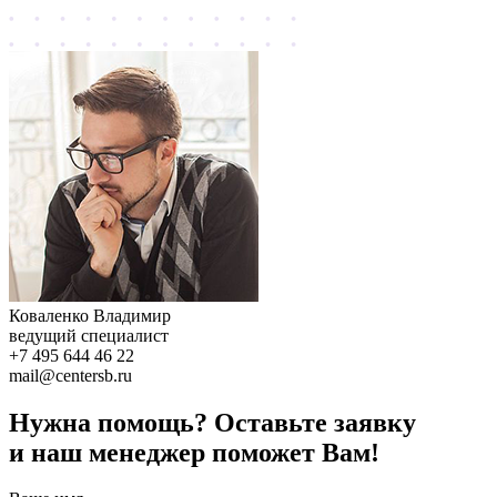
Коваленко Владимир
ведущий специалист
+7 495 644 46 22
mail@centersb.ru
Нужна помощь? Оставьте заявку
и наш менеджер поможет Вам!