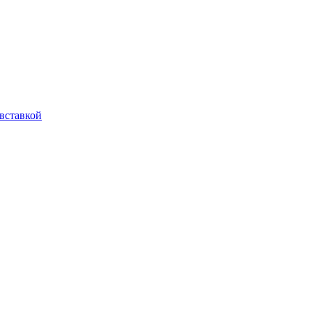
вставкой