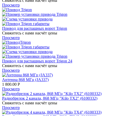
Свяжитесь с нами насчёт цены
Просмотр
Привод для распашных ворот Trigon
Свяжитесь с нами насчёт цены
Просмотр
Привод для распашных ворот Trigon 24
Свяжитесь с нами насчёт цены
Просмотр
Антенна 868 МГц (JA337)
1 800.00
Р
Просмотр
Радиобрелок 2 канала, 868 МГц "Kilo TX2" (6100332)
Свяжитесь с нами насчёт цены
Просмотр