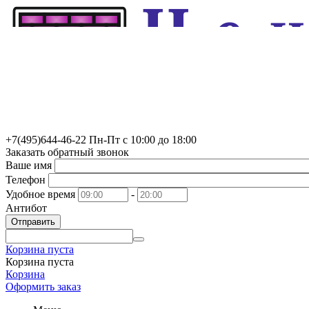
+7(495)
644-46-22
Пн-Пт с 10:00 до 18:00
Заказать обратный звонок
Ваше имя
Телефон
Удобное время
-
Антибот
Отправить
Корзина пуста
Корзина пуста
Корзина
Оформить заказ