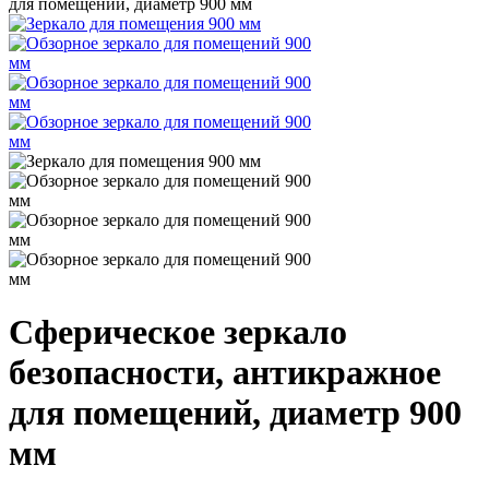
для помещений, диаметр 900 мм
Сферическое зеркало
безопасности, антикражное
для помещений, диаметр 900
мм