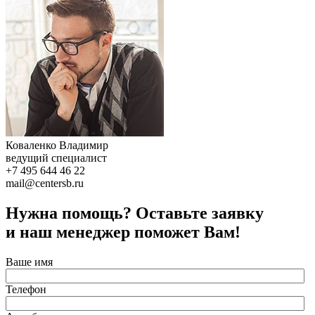
Коваленко Владимир
ведущий специалист
+7 495 644 46 22
mail@centersb.ru
Нужна помощь? Оставьте заявку
и наш менеджер поможет Вам!
Ваше имя
Телефон