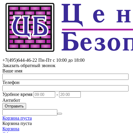
+7(495)
644-46-22
Пн-Пт с 10:00 до 18:00
Заказать обратный звонок
Ваше имя
Телефон
Удобное время
-
Антибот
Отправить
Корзина пуста
Корзина пуста
Корзина