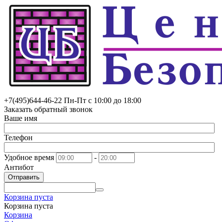
+7(495)
644-46-22
Пн-Пт с 10:00 до 18:00
Заказать обратный звонок
Ваше имя
Телефон
Удобное время
-
Антибот
Отправить
Корзина пуста
Корзина пуста
Корзина