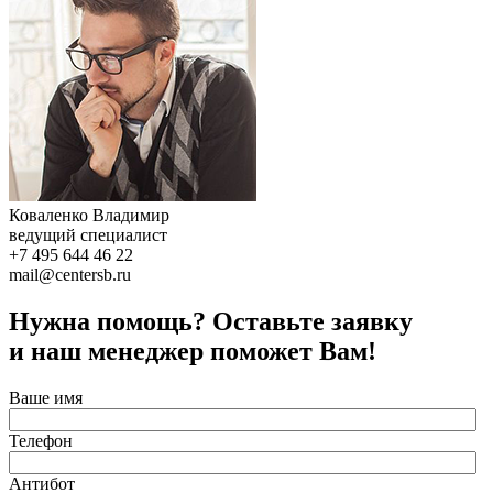
Коваленко Владимир
ведущий специалист
+7 495 644 46 22
mail@centersb.ru
Нужна помощь? Оставьте заявку
и наш менеджер поможет Вам!
Ваше имя
Телефон
Антибот