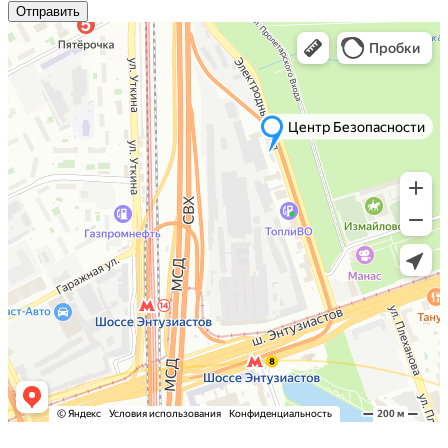
Отправить