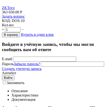
ZKTeco
363 650.00
Р
Задать вопрос
КОД:
DOS-10
Кол-во:
+
−
Купить в один клик
В корзину
Войдите в учётную запись, чтобы мы могли
сообщить вам об ответе
E-mail
Пароль
Забыли пароль?
Создать учетную запись
Антибот
Войти
Запомнить
Описание
Характеристики
Документация