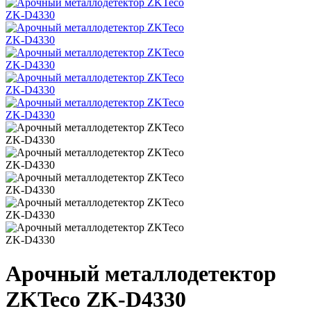
Арочный металлодетектор
ZKTeco ZK-D4330