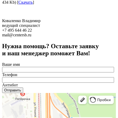
434 Kb) [
Скачать
]
Коваленко Владимир
ведущий специалист
+7 495 644 46 22
mail@centersb.ru
Нужна помощь? Оставьте заявку
и наш менеджер поможет Вам!
Ваше имя
Телефон
Антибот
Отправить