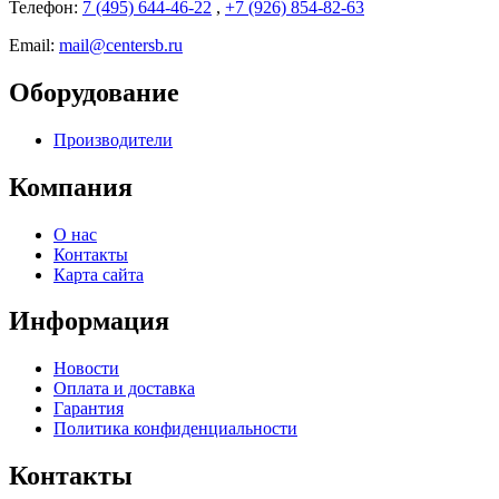
Телефон:
7 (495) 644-46-22
,
+7 (926) 854-82-63
Email:
mail@centersb.ru
Оборудование
Производители
Компания
О нас
Контакты
Карта сайта
Информация
Новости
Оплата и доставка
Гарантия
Политика конфиденциальности
Контакты