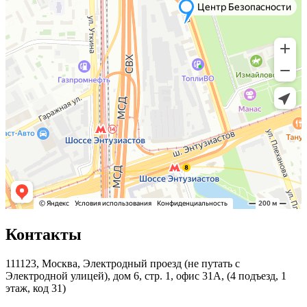
Контакты
111123, Москва, Электродный проезд (не путать с
Электродной улицей), дом 6, стр. 1, офис 31А, (4 подъезд, 1
этаж, код 31)