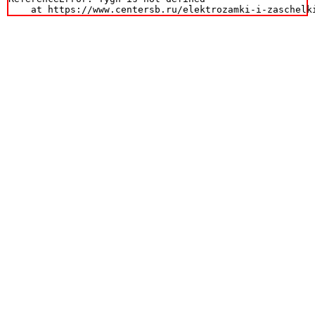
    at https://www.centersb.ru/elektrozamki-i-zaschelk