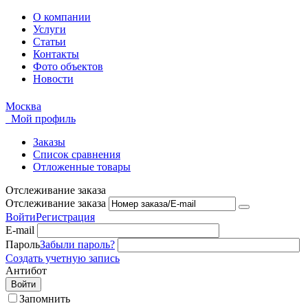
О компании
Услуги
Статьи
Контакты
Фото объектов
Новости
Москва
Мой профиль
Заказы
Список сравнения
Отложенные товары
Отслеживание заказа
Отслеживание заказа
Войти
Регистрация
E-mail
Пароль
Забыли пароль?
Создать учетную запись
Антибот
Войти
Запомнить