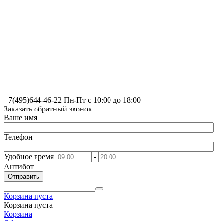
+7(495)
644-46-22
Пн-Пт с 10:00 до 18:00
Заказать обратный звонок
Ваше имя
Телефон
Удобное время
-
Антибот
Отправить
Корзина пуста
Корзина пуста
Корзина