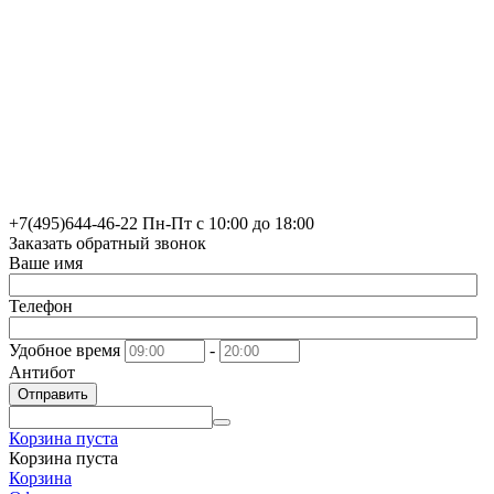
+7(495)
644-46-22
Пн-Пт с 10:00 до 18:00
Заказать обратный звонок
Ваше имя
Телефон
Удобное время
-
Антибот
Отправить
Корзина пуста
Корзина пуста
Корзина