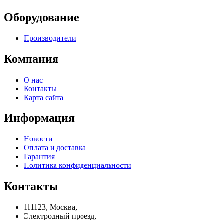
Оборудование
Производители
Компания
О нас
Контакты
Карта сайта
Информация
Новости
Оплата и доставка
Гарантия
Политика конфиденциальности
Контакты
111123, Москва,
Электродный проезд,