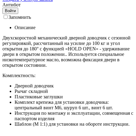
Антибот
Войти
Запомнить
Описание
Двухскоростной механический дверной доводчик с сезонной
регулировкой, рассчитанный на усилие до 100 кг и угол
открытия до 180° с функцией «HOLD OPEN» - удерживание
двери в открытом положении.. Используется специальное
низкотемпературное масло, возможна фиксация двери в
открытом состоянии.
Комплектность:
Дверной доводчик
Рычаг складной
Пластиковые заглушки
Комплект крепежа для установки доводчика:
центральный винт М6, шуруп 6 шт., винт 6 шт.
Инструкция по монтажу и эксплуатации, совмещенная с
паспортом изделия
Шаблон (М 1:1) для установки на обороте инструкции.