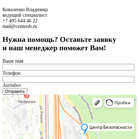
Коваленко Владимир
ведущий специалист
+7 495 644 46 22
mail@centersb.ru
Нужна помощь? Оставьте заявку
и наш менеджер поможет Вам!
Ваше имя
Телефон
Антибот
Отправить