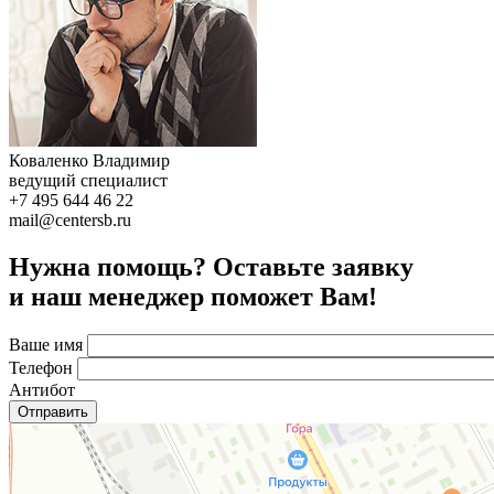
Коваленко Владимир
ведущий специалист
+7 495 644 46 22
mail@centersb.ru
Нужна помощь? Оставьте заявку
и наш менеджер поможет Вам!
Ваше имя
Телефон
Антибот
Отправить