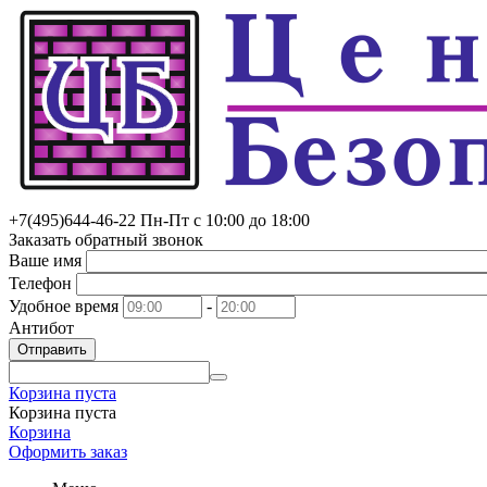
+7(495)
644-46-22
Пн-Пт с 10:00 до 18:00
Заказать обратный звонок
Ваше имя
Телефон
Удобное время
-
Антибот
Отправить
Корзина пуста
Корзина пуста
Корзина
Оформить заказ