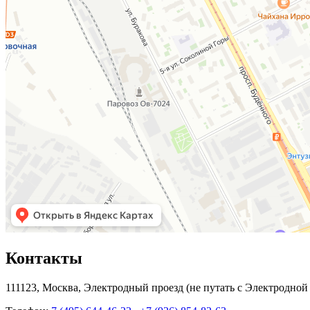
Контакты
111123, Москва, Электродный проезд (не путать с Электродной ул