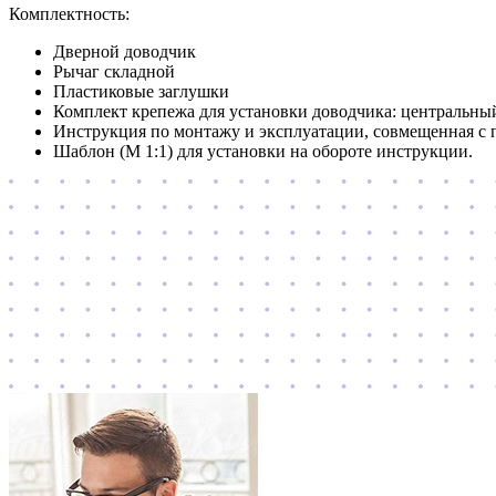
Комплектность:
Дверной доводчик
Рычаг складной
Пластиковые заглушки
Комплект крепежа для установки доводчика: центральный
Инструкция по монтажу и эксплуатации, совмещенная с 
Шаблон (М 1:1) для установки на обороте инструкции.